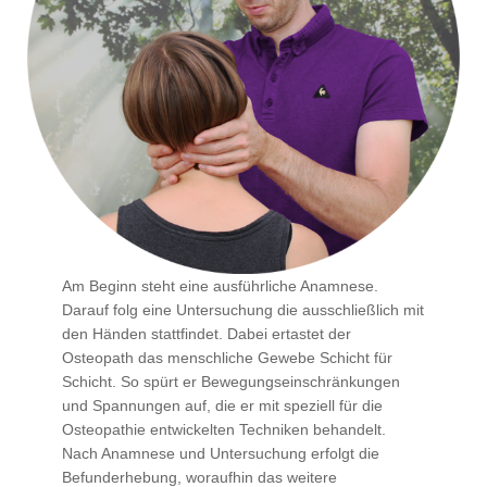
Am Beginn steht eine ausführliche Anamnese.
Darauf folg eine Untersuchung die ausschließlich mit
den Händen stattfindet. Dabei ertastet der
Osteopath das menschliche Gewebe Schicht für
Schicht. So spürt er Bewegungseinschränkungen
und Spannungen auf, die er mit speziell für die
Osteopathie entwickelten Techniken behandelt.
Nach Anamnese und Untersuchung erfolgt die
Befunderhebung, woraufhin das weitere