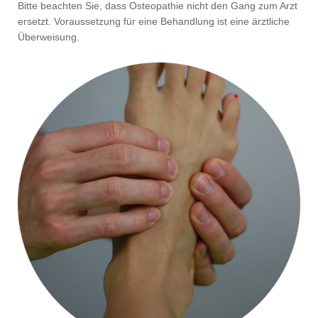
Bitte beachten Sie, dass Osteopathie nicht den Gang zum Arzt
ersetzt. Voraussetzung für eine Behandlung ist eine ärztliche
Überweisung.