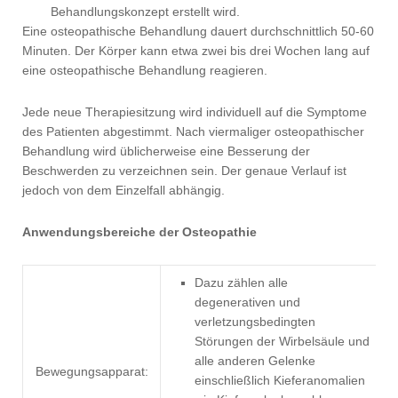
Behandlungskonzept erstellt wird.
Eine osteopathische Behandlung dauert durchschnittlich 50-60
Minuten. Der Körper kann etwa zwei bis drei Wochen lang auf
eine osteopathische Behandlung reagieren.
Jede neue Therapiesitzung wird individuell auf die Symptome
des Patienten abgestimmt. Nach viermaliger osteopathischer
Behandlung wird üblicherweise eine Besserung der
Beschwerden zu verzeichnen sein. Der genaue Verlauf ist
jedoch von dem Einzelfall abhängig.
Anwendungsbereiche der Osteopathie
Dazu zählen alle
degenerativen und
verletzungsbedingten
Störungen der Wirbelsäule und
alle anderen Gelenke
Bewegungsapparat:
einschließlich Kieferanomalien