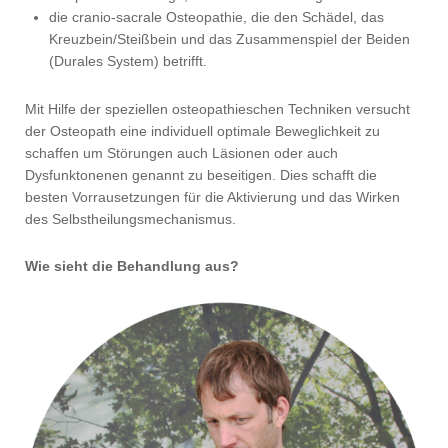
die cranio-sacrale Osteopathie, die den Schädel, das
Kreuzbein/Steißbein und das Zusammenspiel der Beiden
(Durales System) betrifft.
Mit Hilfe der speziellen osteopathieschen Techniken versucht
der Osteopath eine individuell optimale Beweglichkeit zu
schaffen um Störungen auch Läsionen oder auch
Dysfunktonenen genannt zu beseitigen. Dies schafft die
besten Vorrausetzungen für die Aktivierung und das Wirken
des Selbstheilungsmechanismus.
Wie sieht die Behandlung aus?