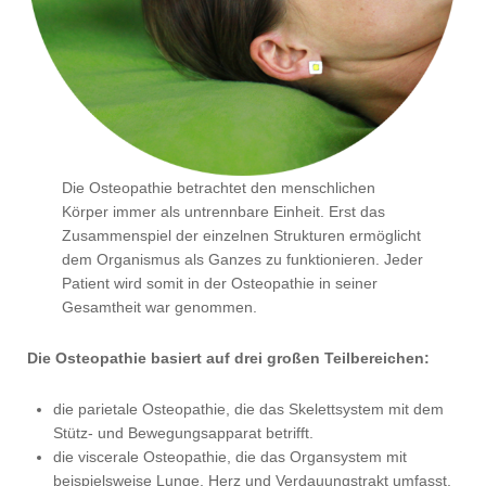
Die Osteopathie betrachtet den menschlichen
Körper immer als untrennbare Einheit. Erst das
Zusammenspiel der einzelnen Strukturen ermöglicht
dem Organismus als Ganzes zu funktionieren. Jeder
Patient wird somit in der Osteopathie in seiner
Gesamtheit war genommen.
Die Osteopathie basiert auf drei großen Teilbereichen:
die parietale Osteopathie, die das Skelettsystem mit dem
Stütz- und Bewegungsapparat betrifft.
die viscerale Osteopathie, die das Organsystem mit
beispielsweise Lunge, Herz und Verdauungstrakt umfasst.