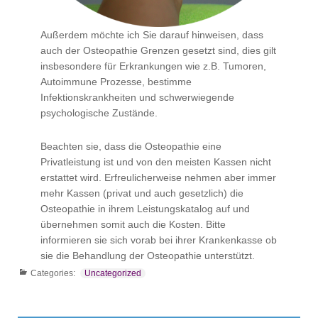
Außerdem möchte ich Sie darauf hinweisen, dass
auch der Osteopathie Grenzen gesetzt sind, dies gilt
insbesondere für Erkrankungen wie z.B. Tumoren,
Autoimmune Prozesse, bestimme
Infektionskrankheiten und schwerwiegende
psychologische Zustände.
Beachten sie, dass die Osteopathie eine
Privatleistung ist und von den meisten Kassen nicht
erstattet wird. Erfreulicherweise nehmen aber immer
mehr Kassen (privat und auch gesetzlich) die
Osteopathie in ihrem Leistungskatalog auf und
übernehmen somit auch die Kosten. Bitte
informieren sie sich vorab bei ihrer Krankenkasse ob
sie die Behandlung der Osteopathie unterstützt.
Categories:
Uncategorized