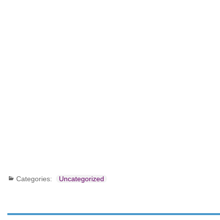
Categories:
Uncategorized