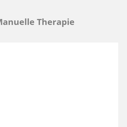
Manuelle Therapie