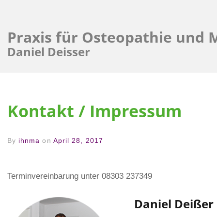
Praxis für Osteopathie und 
Daniel Deisser
Kontakt / Impressum
By
ihnma
on
April 28, 2017
Terminvereinbarung unter 08303 237349
Daniel Deißer